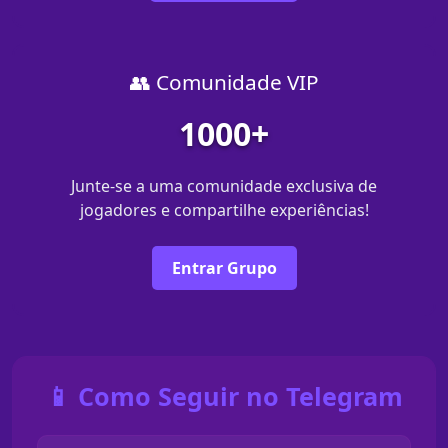
👥 Comunidade VIP
1000+
Junte-se a uma comunidade exclusiva de
jogadores e compartilhe experiências!
Entrar Grupo
📱 Como Seguir no Telegram