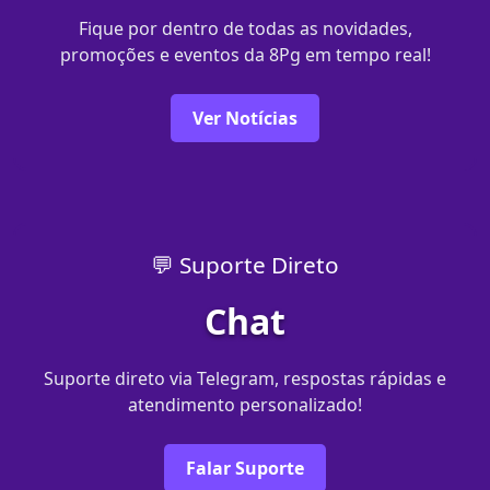
Fique por dentro de todas as novidades,
promoções e eventos da 8Pg em tempo real!
Ver Notícias
💬 Suporte Direto
Chat
Suporte direto via Telegram, respostas rápidas e
atendimento personalizado!
Falar Suporte