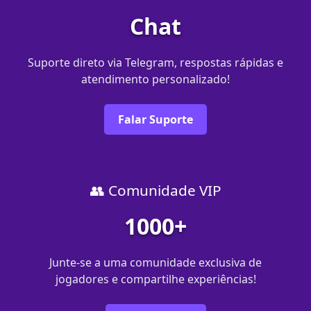
Chat
Suporte direto via Telegram, respostas rápidas e
atendimento personalizado!
Falar Suporte
👥 Comunidade VIP
1000+
Junte-se a uma comunidade exclusiva de
jogadores e compartilhe experiências!