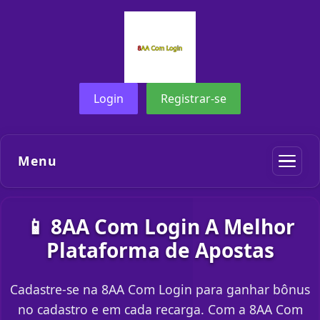
Login
Registrar-se
Menu
📱 8AA Com Login A Melhor
Plataforma de Apostas
Cadastre-se na 8AA Com Login para ganhar bônus
no cadastro e em cada recarga. Com a 8AA Com