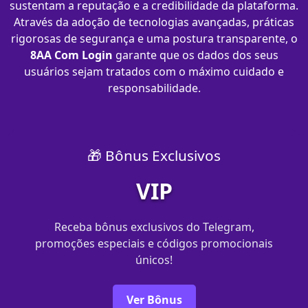
sustentam a reputação e a credibilidade da plataforma.
Através da adoção de tecnologias avançadas, práticas
rigorosas de segurança e uma postura transparente, o
8AA Com Login
garante que os dados dos seus
usuários sejam tratados com o máximo cuidado e
responsabilidade.
🎁 Bônus Exclusivos
VIP
Receba bônus exclusivos do Telegram,
promoções especiais e códigos promocionais
únicos!
Ver Bônus