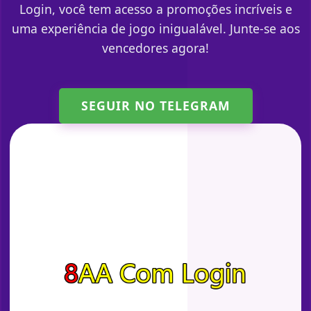
Login, você tem acesso a promoções incríveis e
uma experiência de jogo inigualável. Junte-se aos
vencedores agora!
SEGUIR NO TELEGRAM