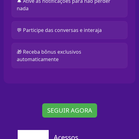
🔔 Ative as notificações para não perder
nada
💬 Participe das conversas e interaja
🎁 Receba bônus exclusivos
automaticamente
SEGUIR AGORA
Acessos