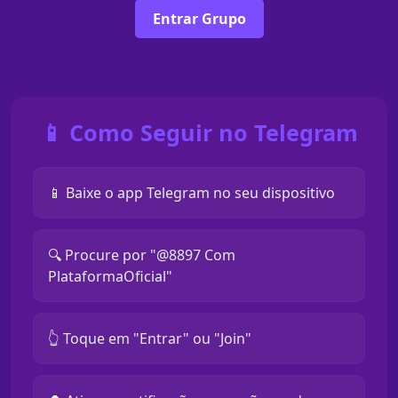
Entrar Grupo
📱 Como Seguir no Telegram
📱 Baixe o app Telegram no seu dispositivo
🔍 Procure por "@8897 Com
PlataformaOficial"
👆 Toque em "Entrar" ou "Join"