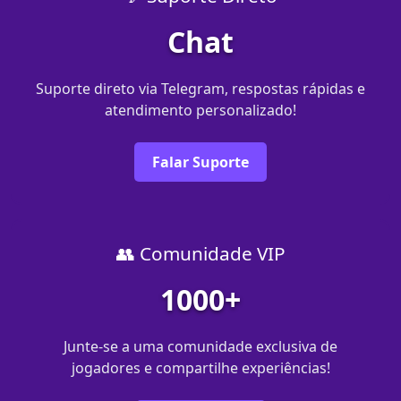
Chat
Suporte direto via Telegram, respostas rápidas e
atendimento personalizado!
Falar Suporte
👥 Comunidade VIP
1000+
Junte-se a uma comunidade exclusiva de
jogadores e compartilhe experiências!