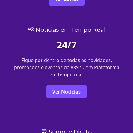
📢 Notícias em Tempo Real
24/7
Fique por dentro de todas as novidades,
promoções e eventos da 8897 Com Plataforma
em tempo real!
Ver Notícias
💬 Suporte Direto