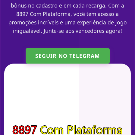
bônus no cadastro e em cada recarga. Com a
8897 Com Plataforma, você tem acesso a
promoções incríveis e uma experiência de jogo
inigualável. Junte-se aos vencedores agora!
SEGUIR NO TELEGRAM