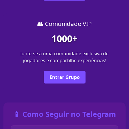
👥 Comunidade VIP
1000+
Junte-se a uma comunidade exclusiva de
jogadores e compartilhe experiências!
Entrar Grupo
📱 Como Seguir no Telegram