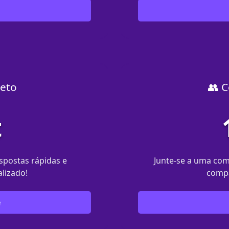
reto
👥 
t
espostas rápidas e
Junte-se a uma com
lizado!
compa
e