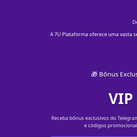
D
A 7U Plataforma oferece uma vasta se
🎁 Bônus Exclu
VIP
Receba bônus exclusivos do Telegra
e códigos promocionai