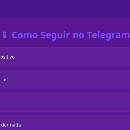
📱 Como Seguir no Telegram
ositivo
ial"
erder nada