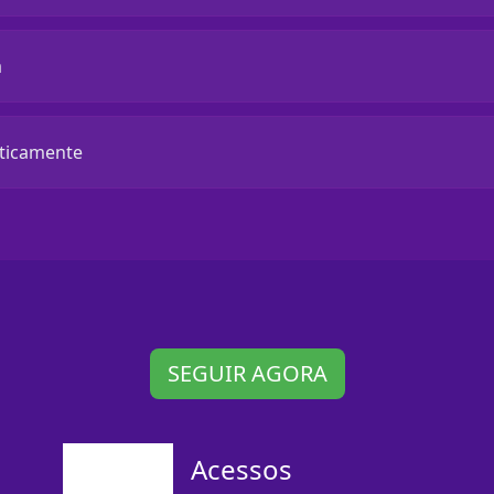
a
aticamente
SEGUIR AGORA
Acessos