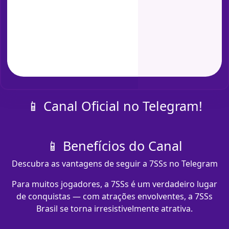
📱 Canal Oficial no Telegram!
📱 Benefícios do Canal
Descubra as vantagens de seguir a 7SSs no Telegram
Para muitos jogadores, a 7SSs é um verdadeiro lugar
de conquistas — com atrações envolventes, a 7SSs
Brasil se torna irresistivelmente atrativa.