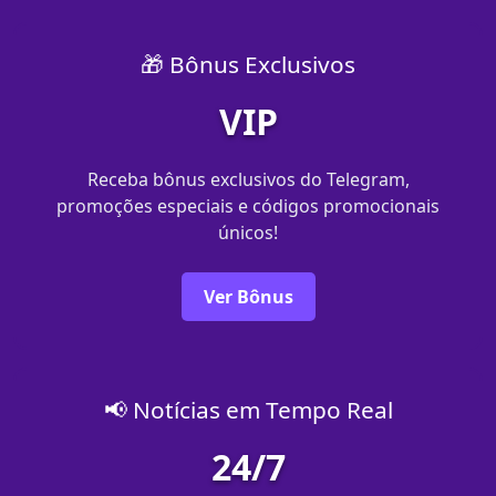
🎁 Bônus Exclusivos
VIP
Receba bônus exclusivos do Telegram,
promoções especiais e códigos promocionais
únicos!
Ver Bônus
📢 Notícias em Tempo Real
24/7