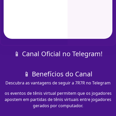
📱 Canal Oficial no Telegram!
📱 Benefícios do Canal
Descubra as vantagens de seguir a 7R7R no Telegram
os eventos de tênis virtual permitem que os jogadores
apostem em partidas de tênis virtuais entre jogadores
gerados por computador.