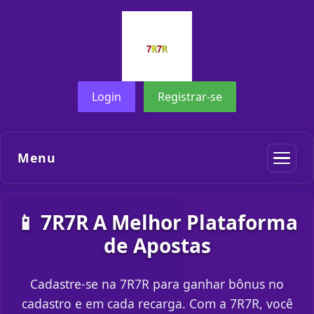
Login
Registrar-se
Menu
📱 7R7R A Melhor Plataforma
de Apostas
Cadastre-se na 7R7R para ganhar bônus no
cadastro e em cada recarga. Com a 7R7R, você