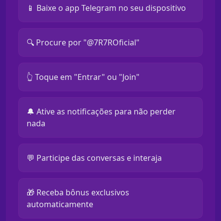
📱 Baixe o app Telegram no seu dispositivo
🔍 Procure por "@7R7ROficial"
👆 Toque em "Entrar" ou "Join"
🔔 Ative as notificações para não perder
nada
💬 Participe das conversas e interaja
🎁 Receba bônus exclusivos
automaticamente