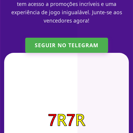
tem acesso a promoções incríveis e uma
experiência de jogo inigualável. Junte-se aos
vencedores agora!
SEGUIR NO TELEGRAM