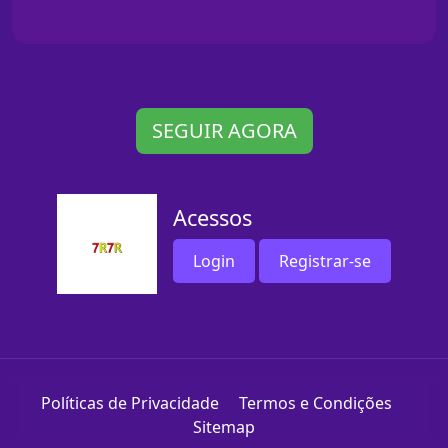
SEGUIR AGORA
Acessos
Login
Registrar-se
Políticas de Privacidade
Termos e Condições
Sitemap