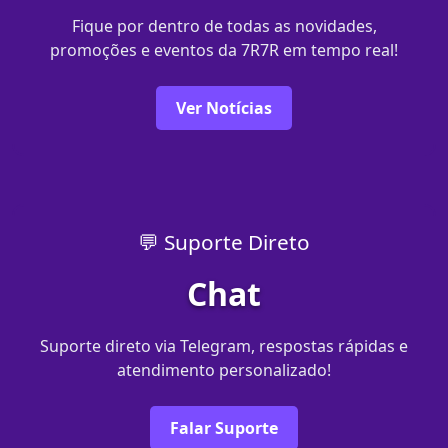
Fique por dentro de todas as novidades,
promoções e eventos da 7R7R em tempo real!
Ver Notícias
💬 Suporte Direto
Chat
Suporte direto via Telegram, respostas rápidas e
atendimento personalizado!
Falar Suporte