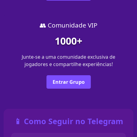
👥 Comunidade VIP
1000+
Junte-se a uma comunidade exclusiva de
jogadores e compartilhe experiências!
Entrar Grupo
📱 Como Seguir no Telegram