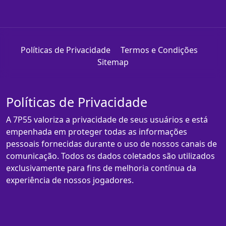
Políticas de Privacidade
Termos e Condições
Sitemap
Políticas de Privacidade
A 7P55 valoriza a privacidade de seus usuários e está
empenhada em proteger todas as informações
pessoais fornecidas durante o uso de nossos canais de
comunicação. Todos os dados coletados são utilizados
exclusivamente para fins de melhoria contínua da
experiência de nossos jogadores.