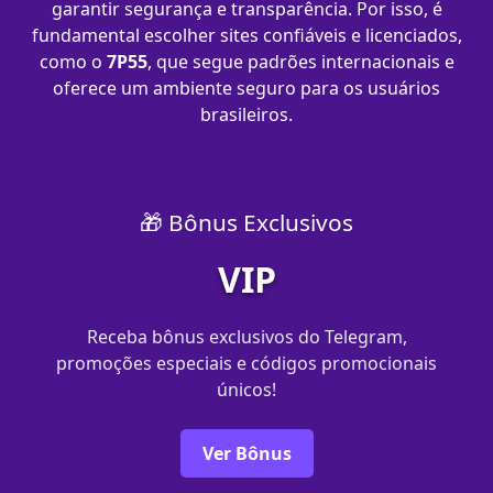
garantir segurança e transparência. Por isso, é
fundamental escolher sites confiáveis e licenciados,
como o
7P55
, que segue padrões internacionais e
oferece um ambiente seguro para os usuários
brasileiros.
🎁 Bônus Exclusivos
VIP
Receba bônus exclusivos do Telegram,
promoções especiais e códigos promocionais
únicos!
Ver Bônus