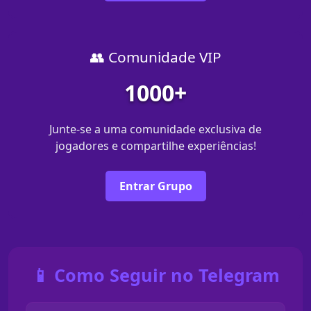
👥 Comunidade VIP
1000+
Junte-se a uma comunidade exclusiva de
jogadores e compartilhe experiências!
Entrar Grupo
📱 Como Seguir no Telegram