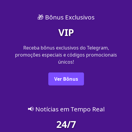
🎁 Bônus Exclusivos
VIP
Receba bônus exclusivos do Telegram,
promoções especiais e códigos promocionais
únicos!
Ver Bônus
📢 Notícias em Tempo Real
24/7