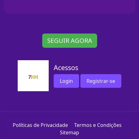
SEGUIR AGORA
Acessos
Login
Registrar-se
Políticas de Privacidade
Termos e Condições
Sitemap