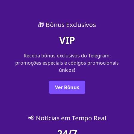
🎁 Bônus Exclusivos
VIP
Receba bônus exclusivos do Telegram,
promoções especiais e códigos promocionais
únicos!
Ver Bônus
📢 Notícias em Tempo Real
24/7