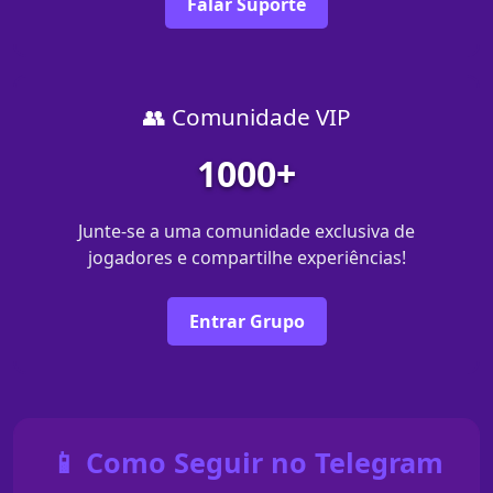
Falar Suporte
👥 Comunidade VIP
1000+
Junte-se a uma comunidade exclusiva de
jogadores e compartilhe experiências!
Entrar Grupo
📱 Como Seguir no Telegram