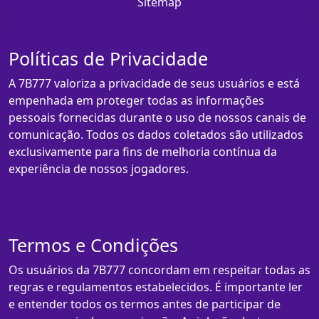
Sitemap
Políticas de Privacidade
A 7B777 valoriza a privacidade de seus usuários e está
empenhada em proteger todas as informações
pessoais fornecidas durante o uso de nossos canais de
comunicação. Todos os dados coletados são utilizados
exclusivamente para fins de melhoria contínua da
experiência de nossos jogadores.
Termos e Condições
Os usuários da 7B777 concordam em respeitar todas as
regras e regulamentos estabelecidos. É importante ler
e entender todos os termos antes de participar de