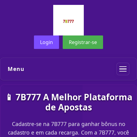
Login
Registrar-se
Menu
📱 7B777 A Melhor Plataforma
de Apostas
Cadastre-se na 7B777 para ganhar bônus no
cadastro e em cada recarga. Com a 7B777, você