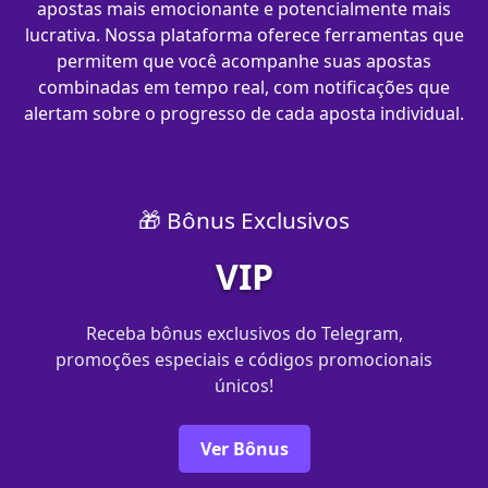
apostas mais emocionante e potencialmente mais
lucrativa. Nossa plataforma oferece ferramentas que
permitem que você acompanhe suas apostas
combinadas em tempo real, com notificações que
alertam sobre o progresso de cada aposta individual.
🎁 Bônus Exclusivos
VIP
Receba bônus exclusivos do Telegram,
promoções especiais e códigos promocionais
únicos!
Ver Bônus