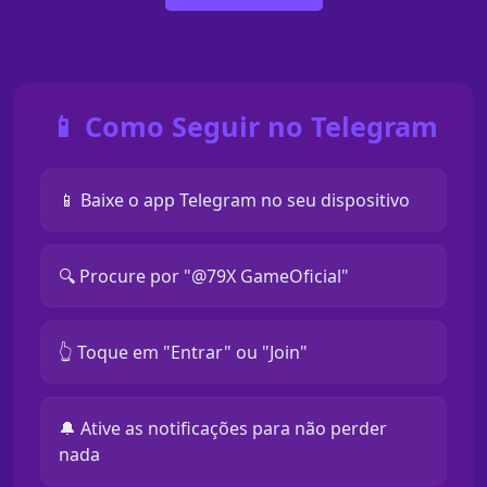
📱 Como Seguir no Telegram
📱 Baixe o app Telegram no seu dispositivo
🔍 Procure por "@79X GameOficial"
👆 Toque em "Entrar" ou "Join"
🔔 Ative as notificações para não perder
nada