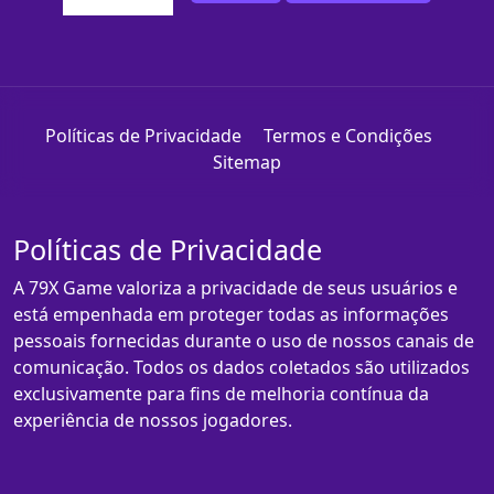
Políticas de Privacidade
Termos e Condições
Sitemap
Políticas de Privacidade
A 79X Game valoriza a privacidade de seus usuários e
está empenhada em proteger todas as informações
pessoais fornecidas durante o uso de nossos canais de
comunicação. Todos os dados coletados são utilizados
exclusivamente para fins de melhoria contínua da
experiência de nossos jogadores.