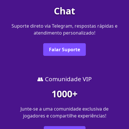
Chat
Suporte direto via Telegram, respostas rápidas e
atendimento personalizado!
Falar Suporte
👥 Comunidade VIP
1000+
Junte-se a uma comunidade exclusiva de
jogadores e compartilhe experiências!