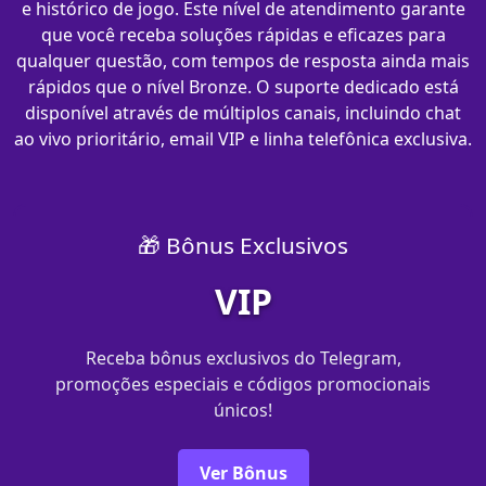
e histórico de jogo. Este nível de atendimento garante
que você receba soluções rápidas e eficazes para
qualquer questão, com tempos de resposta ainda mais
rápidos que o nível Bronze. O suporte dedicado está
disponível através de múltiplos canais, incluindo chat
ao vivo prioritário, email VIP e linha telefônica exclusiva.
🎁 Bônus Exclusivos
VIP
Receba bônus exclusivos do Telegram,
promoções especiais e códigos promocionais
únicos!
Ver Bônus