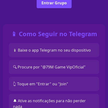
Entrar Grupo
📱 Como Seguir no Telegram
📱 Baixe o app Telegram no seu dispositivo
🔍 Procure por "@79M Game VipOficial"
👆 Toque em "Entrar" ou "Join"
🔔 Ative as notificações para não perder
nada