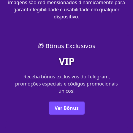
imagens são redimensionados dinamicamente para
garantir legibilidade e usabilidade em qualquer
dispositivo.
🎁 Bônus Exclusivos
VIP
Receba bônus exclusivos do Telegram,
promoções especiais e códigos promocionais
únicos!
Ver Bônus