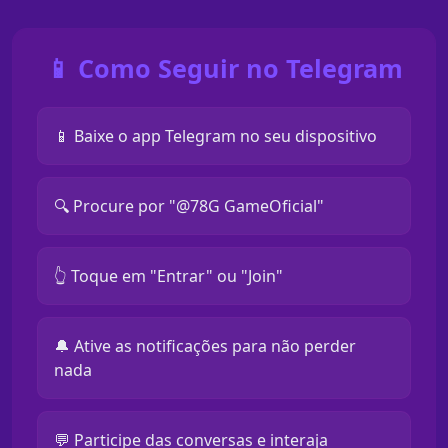
📱 Como Seguir no Telegram
📱 Baixe o app Telegram no seu dispositivo
🔍 Procure por "@78G GameOficial"
👆 Toque em "Entrar" ou "Join"
🔔 Ative as notificações para não perder
nada
💬 Participe das conversas e interaja