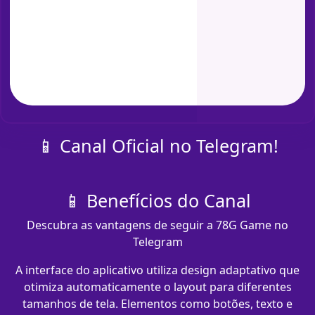
📱 Canal Oficial no Telegram!
📱 Benefícios do Canal
Descubra as vantagens de seguir a 78G Game no
Telegram
A interface do aplicativo utiliza design adaptativo que
otimiza automaticamente o layout para diferentes
tamanhos de tela. Elementos como botões, texto e