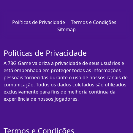
Políticas de Privacidade
Termos e Condições
Sitemap
Políticas de Privacidade
A 78G Game valoriza a privacidade de seus usuários e
está empenhada em proteger todas as informações
pessoais fornecidas durante o uso de nossos canais de
comunicação. Todos os dados coletados são utilizados
exclusivamente para fins de melhoria contínua da
experiência de nossos jogadores.
Termos e Condições