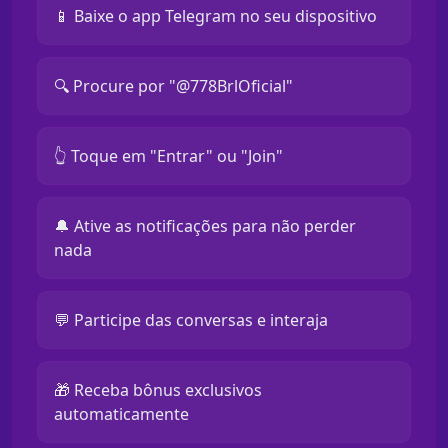
📱 Baixe o app Telegram no seu dispositivo
🔍 Procure por "@778BrlOficial"
👆 Toque em "Entrar" ou "Join"
🔔 Ative as notificações para não perder
nada
💬 Participe das conversas e interaja
🎁 Receba bônus exclusivos
automaticamente