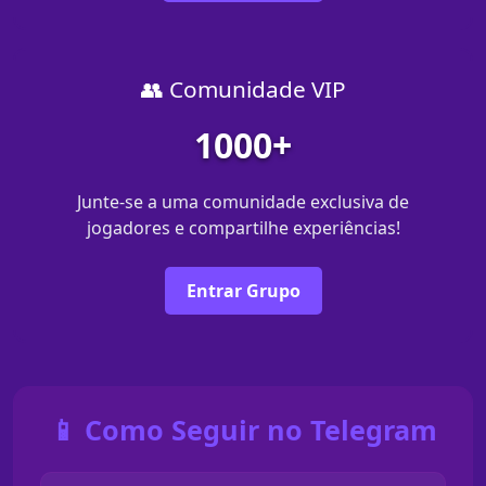
👥 Comunidade VIP
1000+
Junte-se a uma comunidade exclusiva de
jogadores e compartilhe experiências!
Entrar Grupo
📱 Como Seguir no Telegram