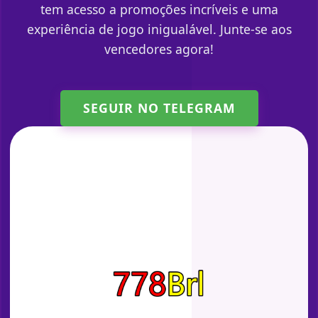
tem acesso a promoções incríveis e uma
experiência de jogo inigualável. Junte-se aos
vencedores agora!
SEGUIR NO TELEGRAM