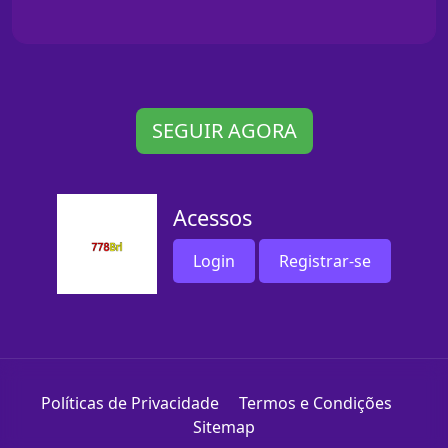
SEGUIR AGORA
Acessos
Login
Registrar-se
Políticas de Privacidade
Termos e Condições
Sitemap