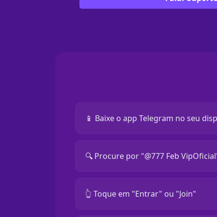
📱 Baixe o app Telegram no seu disp
🔍 Procure por "@777 Feb VipOficial
👆 Toque em "Entrar" ou "Join"