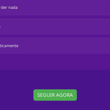
erder nada
a
aticamente
SEGUIR AGORA