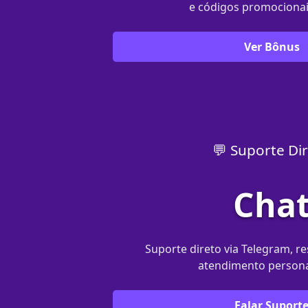
e códigos promocionai
Ver Bônus
💬 Suporte Di
Cha
Suporte direto via Telegram, r
atendimento persona
Falar Suport