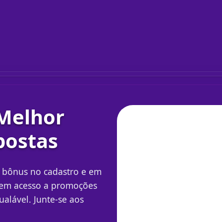
 Melhor
postas
r bônus no cadastro e em
 tem acesso a promoções
ualável. Junte-se aos