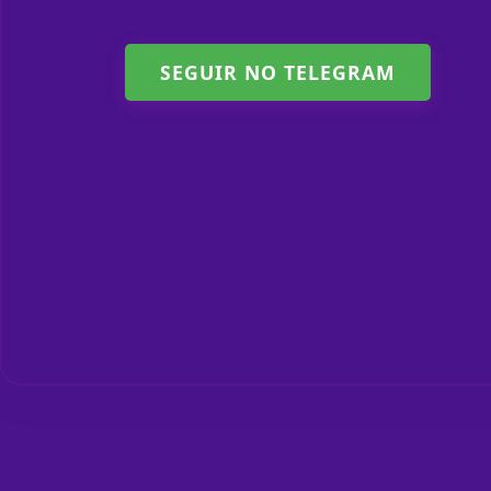
SEGUIR NO TELEGRAM