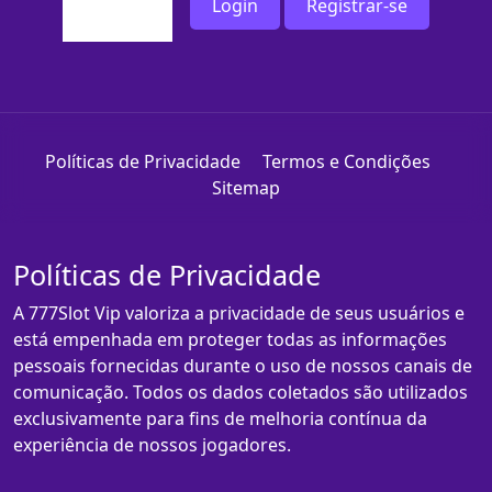
Login
Registrar-se
Políticas de Privacidade
Termos e Condições
Sitemap
Políticas de Privacidade
A 777Slot Vip valoriza a privacidade de seus usuários e
está empenhada em proteger todas as informações
pessoais fornecidas durante o uso de nossos canais de
comunicação. Todos os dados coletados são utilizados
exclusivamente para fins de melhoria contínua da
experiência de nossos jogadores.