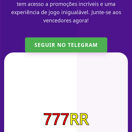
tem acesso a promoções incríveis e uma
experiência de jogo inigualável. Junte-se aos
vencedores agora!
SEGUIR NO TELEGRAM