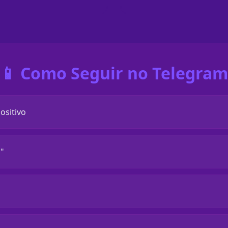
📱 Como Seguir no Telegram
ositivo
l"