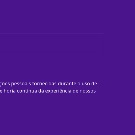
ções pessoais fornecidas durante o uso de
elhoria contínua da experiência de nossos