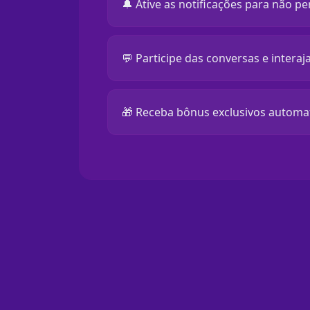
🔔 Ative as notificações para não p
💬 Participe das conversas e interaj
🎁 Receba bônus exclusivos autom