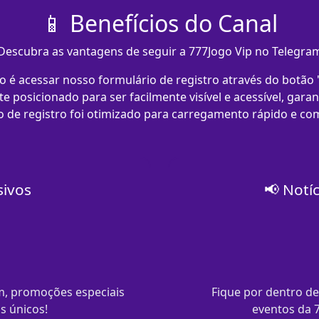
📱 Benefícios do Canal
Descubra as vantagens de seguir a 777Jogo Vip no Telegra
o é acessar nosso formulário de registro através do bot
e posicionado para ser facilmente visível e acessível, gara
o de registro foi otimizado para carregamento rápido e com
sivos
📢 Notí
m, promoções especiais
Fique por dentro d
s únicos!
eventos da 