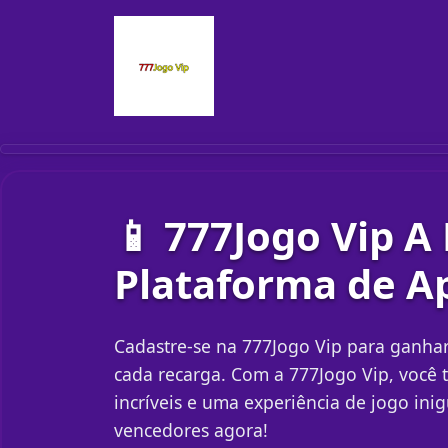
📱 777Jogo Vip A
Plataforma de A
Cadastre-se na 777Jogo Vip para ganha
cada recarga. Com a 777Jogo Vip, você
incríveis e uma experiência de jogo inig
vencedores agora!