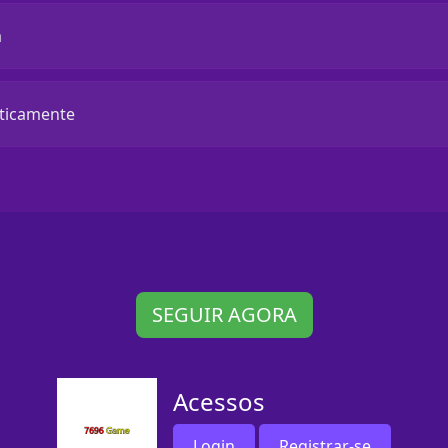
a
aticamente
SEGUIR AGORA
Acessos
Login
Registrar-se