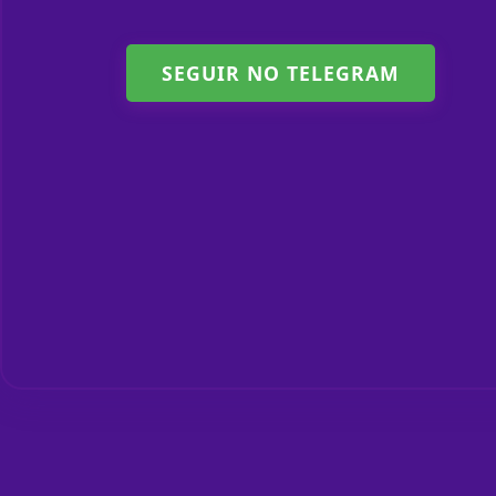
SEGUIR NO TELEGRAM