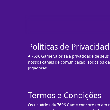
Políticas de Privacida
A 7696 Game valoriza a privacidade de seu
nossos canais de comunicação. Todos os dad
jogadores.
Termos e Condições
Os usuários da 7696 Game concordam em res