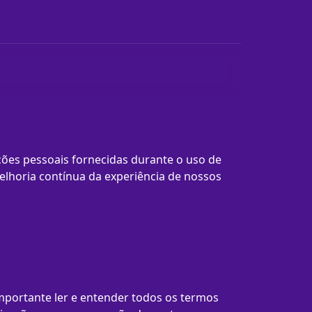
ões pessoais fornecidas durante o uso de
elhoria contínua da experiência de nossos
mportante ler e entender todos os termos