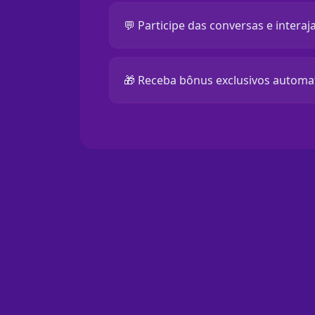
💬 Participe das conversas e interaj
🎁 Receba bônus exclusivos autom