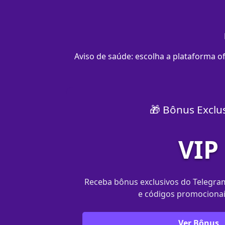
Aviso de saúde: escolha a plataforma of
🎁 Bônus Exclu
VIP
Receba bônus exclusivos do Telegra
e códigos promocionai
Ver Bônus