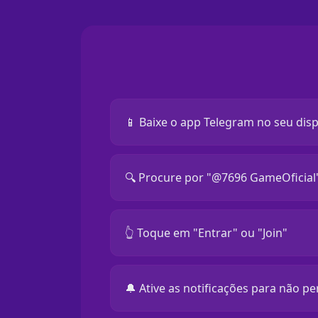
📱 Baixe o app Telegram no seu disp
🔍 Procure por "@7696 GameOficial
👆 Toque em "Entrar" ou "Join"
🔔 Ative as notificações para não p