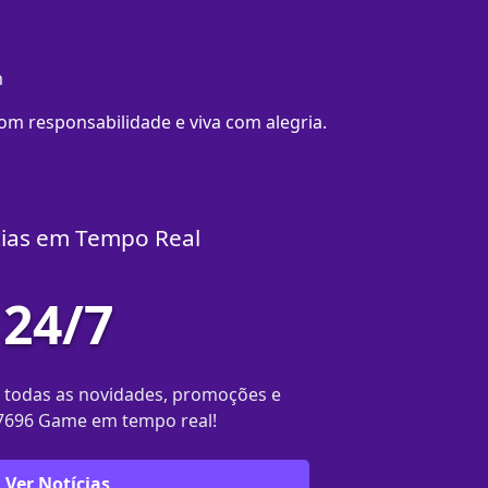
m
com responsabilidade e viva com alegria.
cias em Tempo Real
24/7
e todas as novidades, promoções e
7696 Game em tempo real!
Ver Notícias