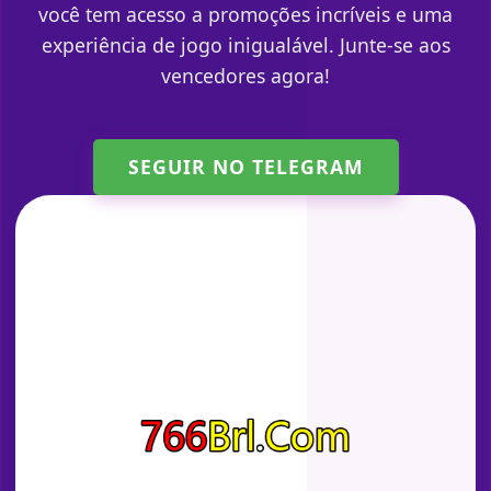
você tem acesso a promoções incríveis e uma
experiência de jogo inigualável. Junte-se aos
vencedores agora!
SEGUIR NO TELEGRAM