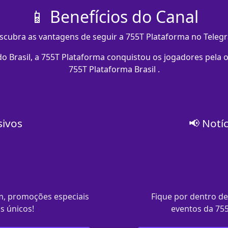
📱 Benefícios do Canal
scubra as vantagens de seguir a 755T Plataforma no Teleg
 Brasil, a 755T Plataforma conquistou os jogadores pela o
755T Plataforma Brasil .
sivos
📢 Notí
m, promoções especiais
Fique por dentro d
s únicos!
eventos da 75