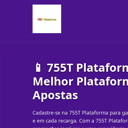
📱 755T Platafor
Melhor Platafor
Apostas
Cadastre-se na 755T Plataforma para g
e em cada recarga. Com a 755T Platafor