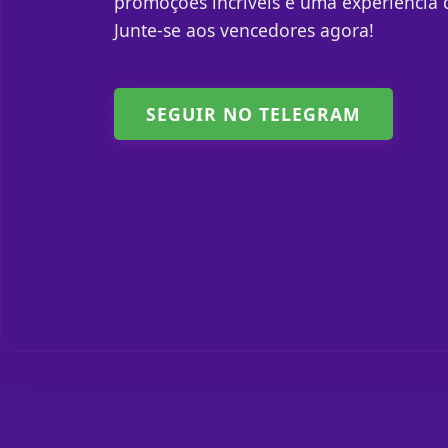
promoções incríveis e uma experiência d
Junte-se aos vencedores agora!
SEGUIR NO TELEGRAM