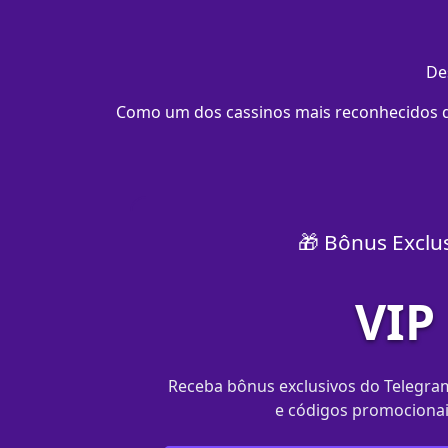
De
Como um dos cassinos mais reconhecidos do
🎁 Bônus Exclu
VIP
Receba bônus exclusivos do Telegra
e códigos promocionai