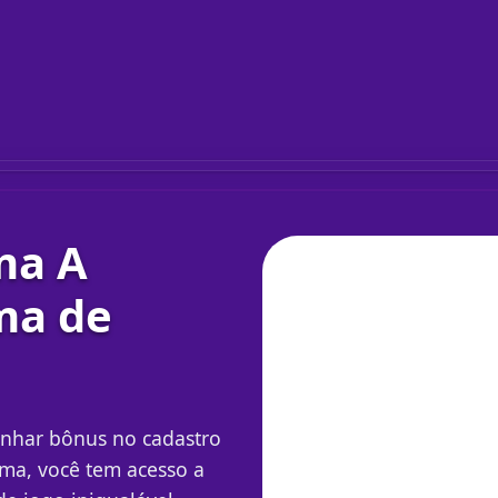
ma A
ma de
anhar bônus no cadastro
ma, você tem acesso a