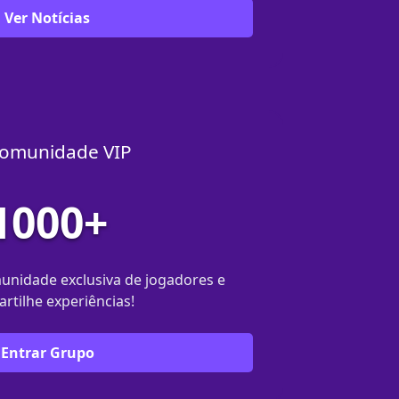
Ver Notícias
Comunidade VIP
1000+
unidade exclusiva de jogadores e
rtilhe experiências!
Entrar Grupo