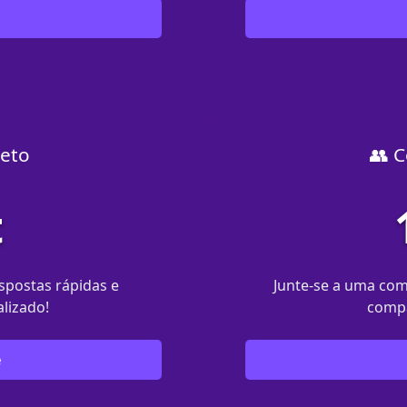
reto
👥 
t
espostas rápidas e
Junte-se a uma com
lizado!
compa
e