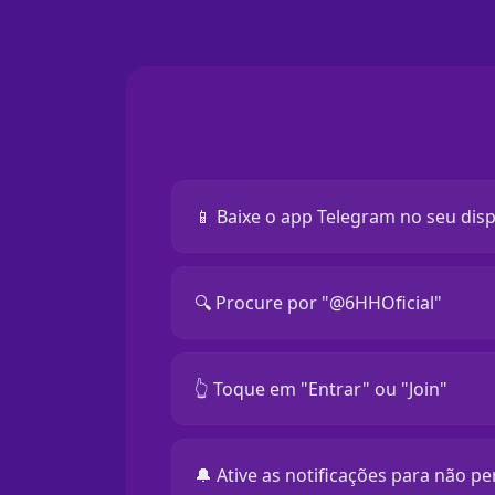
📱 Baixe o app Telegram no seu disp
🔍 Procure por "@6HHOficial"
👆 Toque em "Entrar" ou "Join"
🔔 Ative as notificações para não p