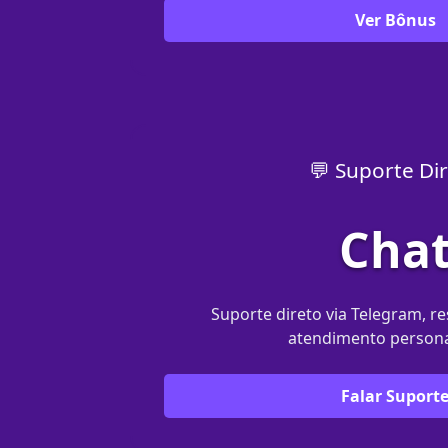
Ver Bônus
💬 Suporte Di
Cha
Suporte direto via Telegram, r
atendimento persona
Falar Suport