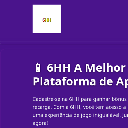
📱 6HH A Melhor
Plataforma de A
Cadastre-se na 6HH para ganhar bônus 
recarga. Com a 6HH, você tem acesso a 
uma experiência de jogo inigualável. J
agora!