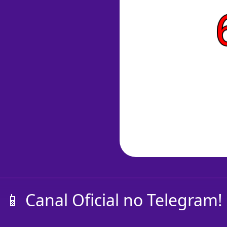
📱 Canal Oficial no Telegram!