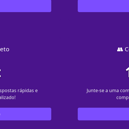
reto
👥 
t
espostas rápidas e
Junte-se a uma com
lizado!
compa
e