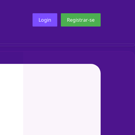
Login
Registrar-se