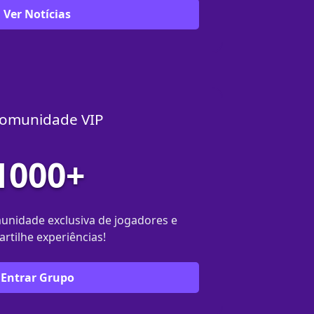
Ver Notícias
Comunidade VIP
1000+
unidade exclusiva de jogadores e
rtilhe experiências!
Entrar Grupo