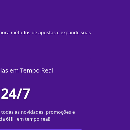
rimora métodos de apostas e expande suas
cias em Tempo Real
24/7
e todas as novidades, promoções e
da 6HH em tempo real!