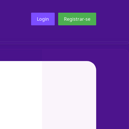
Login
Registrar-se