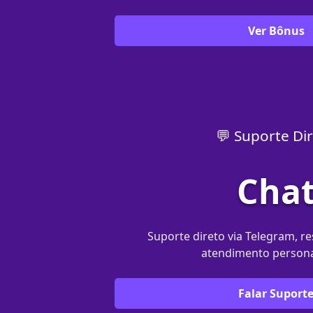
Ver Bônus
💬 Suporte Di
Cha
Suporte direto via Telegram, r
atendimento persona
Falar Suport