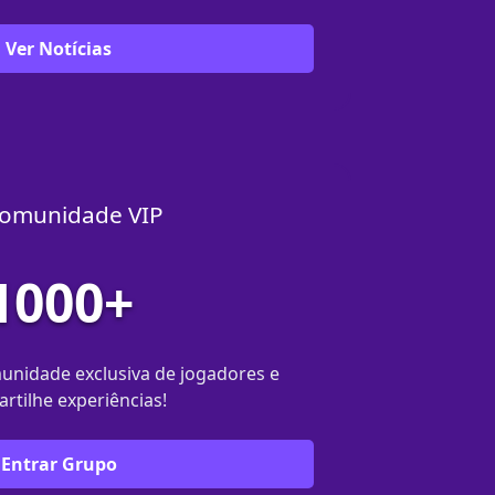
Ver Notícias
Comunidade VIP
1000+
unidade exclusiva de jogadores e
rtilhe experiências!
Entrar Grupo