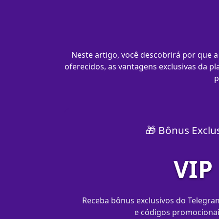
Neste artigo, você descobrirá por que 
oferecidos, as vantagens exclusivas da 
p
🎁 Bônus Exclu
VIP
Receba bônus exclusivos do Telegra
e códigos promocionai