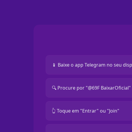
📱 Baixe o app Telegram no seu disp
🔍 Procure por "@69F BaixarOficial"
👆 Toque em "Entrar" ou "Join"