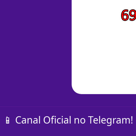
📱 Canal Oficial no Telegram!