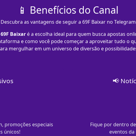
📱 Benefícios do Canal
Descubra as vantagens de seguir a 69F Baixar no Telegram
a
69F Baixar
é a escolha ideal para quem busca apostas onli
plataforma e como você pode começar a aproveitar tudo o q
ara mergulhar em um universo de diversão e possibilidade
sivos
📢 Notí
m, promoções especiais
Fique por dentro d
s únicos!
eventos da 