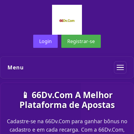
Login
Registrar-se
Menu
📱 66Dv.Com A Melhor
Plataforma de Apostas
Cadastre-se na 66Dv.Com para ganhar bônus no
cadastro e em cada recarga. Com a 66Dv.Com,