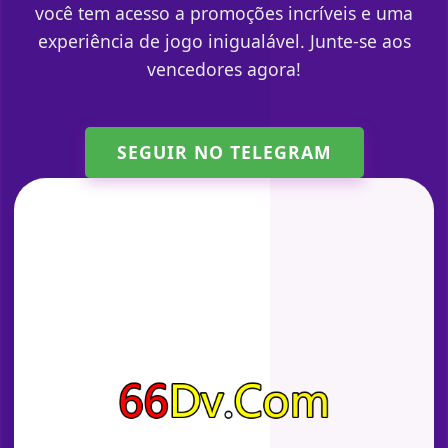
você tem acesso a promoções incríveis e uma
experiência de jogo inigualável. Junte-se aos
vencedores agora!
SEGUIR NO TELEGRAM