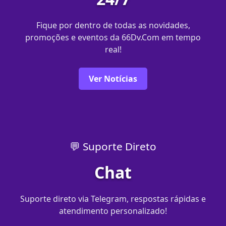
Fique por dentro de todas as novidades,
promoções e eventos da 66Dv.Com em tempo
real!
Ver Notícias
💬 Suporte Direto
Chat
Suporte direto via Telegram, respostas rápidas e
atendimento personalizado!