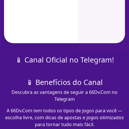
📱 Canal Oficial no Telegram!
📱 Benefícios do Canal
Descubra as vantagens de seguir a 66Dv.Com no
Telegram
A 66Dv.Com tem todos os tipos de jogos para você —
escolha livre, com dicas de apostas e jogos otimizados
para tornar tudo mais fácil.