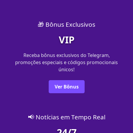
🎁 Bônus Exclusivos
VIP
Receba bônus exclusivos do Telegram,
promoções especiais e códigos promocionais
únicos!
Ver Bônus
📢 Notícias em Tempo Real
24/7