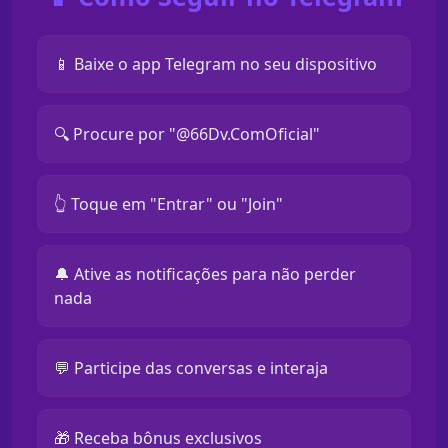
📱 Baixe o app Telegram no seu dispositivo
🔍 Procure por "@66Dv.ComOficial"
👆 Toque em "Entrar" ou "Join"
🔔 Ative as notificações para não perder
nada
💬 Participe das conversas e interaja
🎁 Receba bônus exclusivos