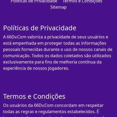
Políticas de Privacidade
Termos e Condições
Sitemap
Políticas de Privacidade
A 66Dv.Com valoriza a privacidade de seus usuários e
está empenhada em proteger todas as informações
pessoais fornecidas durante o uso de nossos canais de
comunicação. Todos os dados coletados são utilizados
exclusivamente para fins de melhoria contínua da
experiência de nossos jogadores.
Termos e Condições
Os usuários da 66Dv.Com concordam em respeitar
todas as regras e regulamentos estabelecidos. É