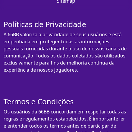
Sitemap
Políticas de Privacidade
A 66BB valoriza a privacidade de seus usuários e está
empenhada em proteger todas as informações
pessoais fornecidas durante o uso de nossos canais de
comunicação. Todos os dados coletados são utilizados
exclusivamente para fins de melhoria contínua da
experiência de nossos jogadores.
Termos e Condições
Os usuários da 66BB concordam em respeitar todas as
regras e regulamentos estabelecidos. É importante ler
e entender todos os termos antes de participar de