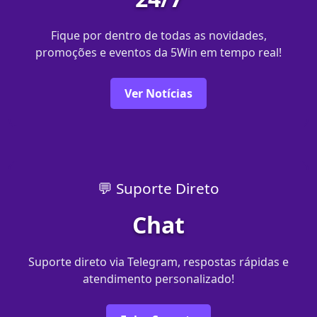
Fique por dentro de todas as novidades,
promoções e eventos da 5Win em tempo real!
Ver Notícias
💬 Suporte Direto
Chat
Suporte direto via Telegram, respostas rápidas e
atendimento personalizado!