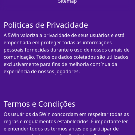
Sitemap
Políticas de Privacidade
A 5Win valoriza a privacidade de seus usuários e está
empenhada em proteger todas as informações
pessoais fornecidas durante o uso de nossos canais de
comunicação. Todos os dados coletados são utilizados
exclusivamente para fins de melhoria contínua da
experiência de nossos jogadores.
Termos e Condições
Os usuários da 5Win concordam em respeitar todas as
regras e regulamentos estabelecidos. É importante ler
e entender todos os termos antes de participar de