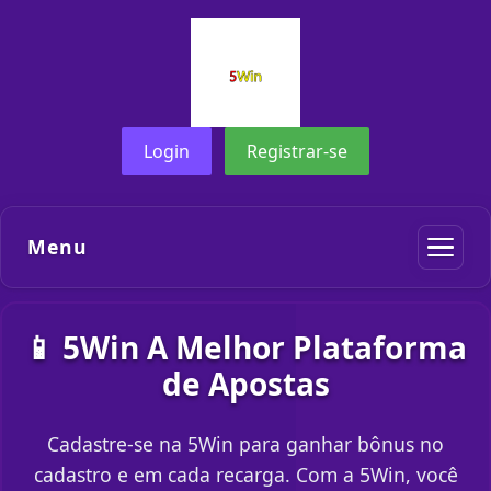
Login
Registrar-se
Menu
📱 5Win A Melhor Plataforma
de Apostas
Cadastre-se na 5Win para ganhar bônus no
cadastro e em cada recarga. Com a 5Win, você