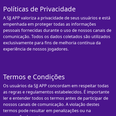
Políticas de Privacidade
A 5JJ APP valoriza a privacidade de seus usuários e está
empenhada em proteger todas as informações
pessoais fornecidas durante o uso de nossos canais de
comunicação. Todos os dados coletados são utilizados
exclusivamente para fins de melhoria contínua da
experiência de nossos jogadores.
Termos e Condições
Os usuários da 5JJ APP concordam em respeitar todas
as regras e regulamentos estabelecidos. É importante
ler e entender todos os termos antes de participar de
nossos canais de comunicação. A violação destes
termos pode resultar em penalizações ou na