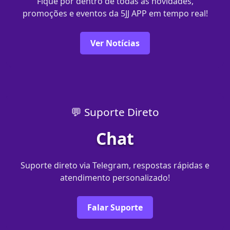
Fique por dentro de todas as novidades,
promoções e eventos da 5JJ APP em tempo real!
Ver Notícias
💬 Suporte Direto
Chat
Suporte direto via Telegram, respostas rápidas e
atendimento personalizado!
Falar Suporte