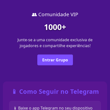
👥 Comunidade VIP
1000+
Junte-se a uma comunidade exclusiva de
jogadores e compartilhe experiências!
Entrar Grupo
📱 Como Seguir no Telegram
📱 Baixe o app Telegram no seu dispositivo