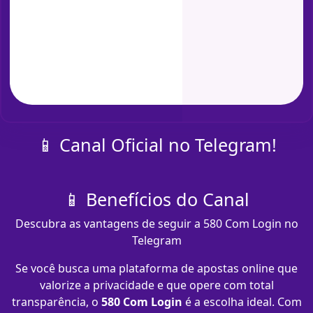
📱 Canal Oficial no Telegram!
📱 Benefícios do Canal
Descubra as vantagens de seguir a 580 Com Login no
Telegram
Se você busca uma plataforma de apostas online que
valorize a privacidade e que opere com total
transparência, o
580 Com Login
é a escolha ideal. Com