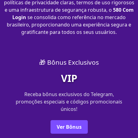
políticas de privacidade claras, termos de uso rigorosos
e uma infraestrutura de segurança robusta, o
580 Com
Login
se consolida como referência no mercado
brasileiro, proporcionando uma experiência segura e
gratificante para todos os seus usuários.
🎁 Bônus Exclusivos
VIP
Receba bônus exclusivos do Telegram,
promoções especiais e códigos promocionais
únicos!
Ver Bônus