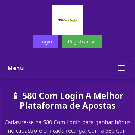
Login
Registrar-se
Menu
📱 580 Com Login A Melhor
Plataforma de Apostas
Cadastre-se na 580 Com Login para ganhar bônus
no cadastro e em cada recarga. Com a 580 Com