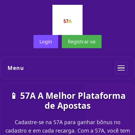
Login
Registrar-se
Menu
📱 57A A Melhor Plataforma
de Apostas
Cadastre-se na 57A para ganhar bônus no
cadastro e em cada recarga. Com a 57A, você tem