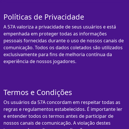
Políticas de Privacidade
A 57A valoriza a privacidade de seus usuários e está
empenhada em proteger todas as informações
pessoais fornecidas durante o uso de nossos canais de
comunicação. Todos os dados coletados são utilizados
exclusivamente para fins de melhoria contínua da
experiência de nossos jogadores.
Termos e Condições
Os usuários da 57A concordam em respeitar todas as
regras e regulamentos estabelecidos. É importante ler
e entender todos os termos antes de participar de
nossos canais de comunicação. A violação destes