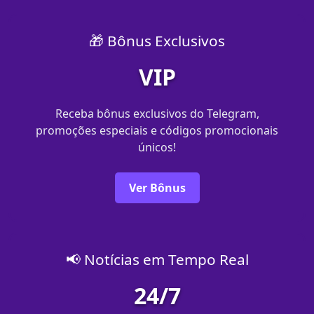
🎁 Bônus Exclusivos
VIP
Receba bônus exclusivos do Telegram,
promoções especiais e códigos promocionais
únicos!
Ver Bônus
📢 Notícias em Tempo Real
24/7