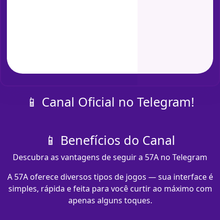
📱 Canal Oficial no Telegram!
📱 Benefícios do Canal
Descubra as vantagens de seguir a 57A no Telegram
A 57A oferece diversos tipos de jogos — sua interface é
simples, rápida e feita para você curtir ao máximo com
apenas alguns toques.