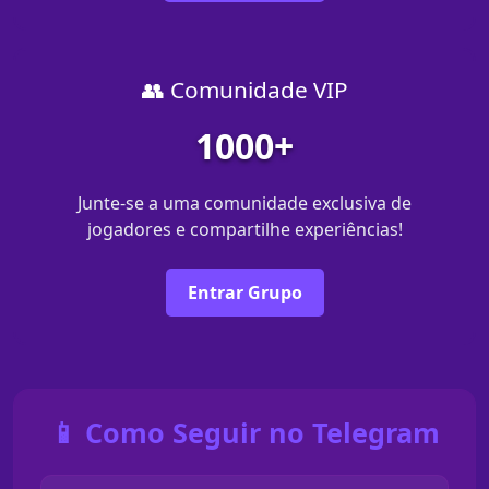
👥 Comunidade VIP
1000+
Junte-se a uma comunidade exclusiva de
jogadores e compartilhe experiências!
Entrar Grupo
📱 Como Seguir no Telegram