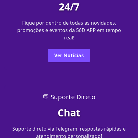
24/7
Fique por dentro de todas as novidades,
promoções e eventos da 56D APP em tempo
real!
Ver Notícias
💬 Suporte Direto
Chat
Suporte direto via Telegram, respostas rápidas e
atendimento personalizado!