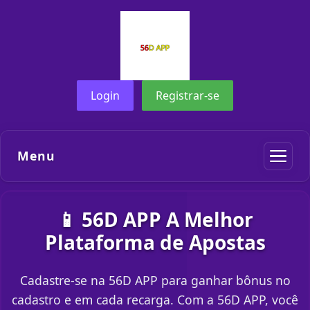
Login
Registrar-se
Menu
📱 56D APP A Melhor
Plataforma de Apostas
Cadastre-se na 56D APP para ganhar bônus no
cadastro e em cada recarga. Com a 56D APP, você