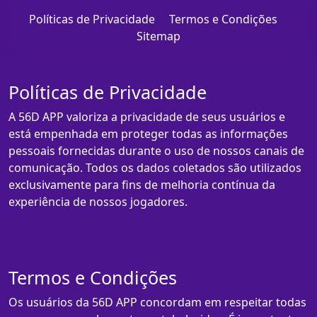
Políticas de Privacidade
Termos e Condições
Sitemap
Políticas de Privacidade
A 56D APP valoriza a privacidade de seus usuários e
está empenhada em proteger todas as informações
pessoais fornecidas durante o uso de nossos canais de
comunicação. Todos os dados coletados são utilizados
exclusivamente para fins de melhoria contínua da
experiência de nossos jogadores.
Termos e Condições
Os usuários da 56D APP concordam em respeitar todas