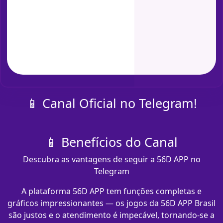
📱 Canal Oficial no Telegram!
📱 Benefícios do Canal
Descubra as vantagens de seguir a 56D APP no
Telegram
A plataforma 56D APP tem funções completas e
gráficos impressionantes — os jogos da 56D APP Brasil
são justos e o atendimento é impecável, tornando-se a