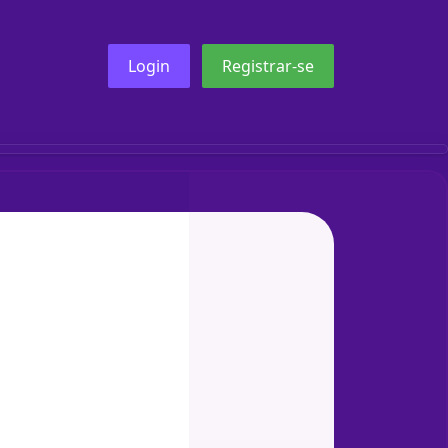
Login
Registrar-se