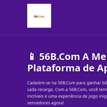
📱 56B.Com A Me
Plataforma de A
Cadastre-se na 56B.Com para ganhar b
cada recarga. Com a 56B.Com, você te
incríveis e uma experiência de jogo inig
vencedores agora!