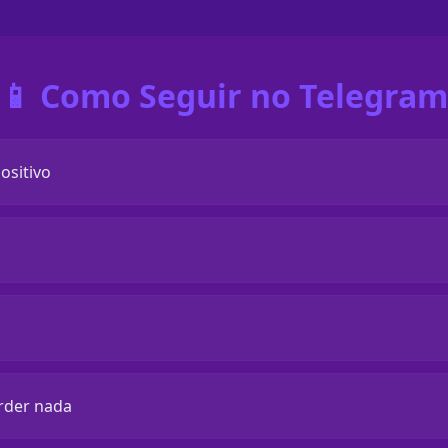
📱 Como Seguir no Telegram
ositivo
erder nada