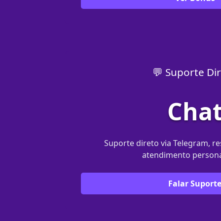
💬 Suporte Di
Cha
Suporte direto via Telegram, r
atendimento persona
Falar Suport