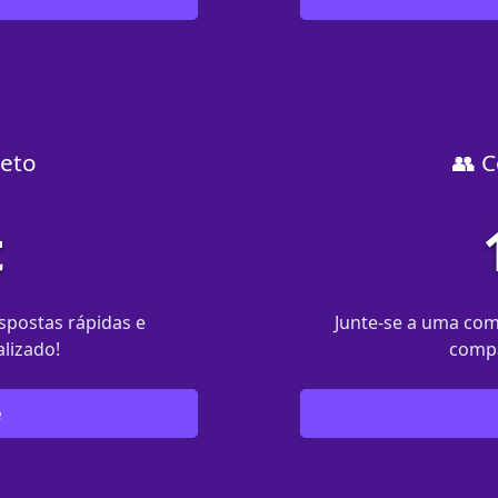
reto
👥 
t
espostas rápidas e
Junte-se a uma com
lizado!
compa
e