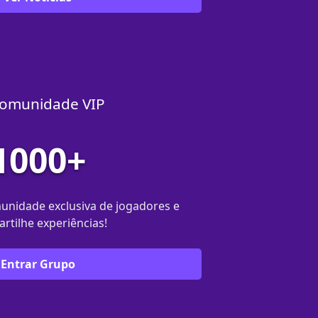
Comunidade VIP
1000+
unidade exclusiva de jogadores e
rtilhe experiências!
Entrar Grupo