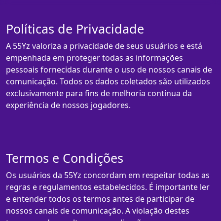
Políticas de Privacidade
A 55Yz valoriza a privacidade de seus usuários e está
empenhada em proteger todas as informações
pessoais fornecidas durante o uso de nossos canais de
comunicação. Todos os dados coletados são utilizados
exclusivamente para fins de melhoria contínua da
experiência de nossos jogadores.
Termos e Condições
Os usuários da 55Yz concordam em respeitar todas as
regras e regulamentos estabelecidos. É importante ler
e entender todos os termos antes de participar de
nossos canais de comunicação. A violação destes