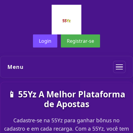
Login
Registrar-se
Menu
📱 55Yz A Melhor Plataforma
de Apostas
Cadastre-se na 55Yz para ganhar bônus no
cadastro e em cada recarga. Com a 55Yz, você tem