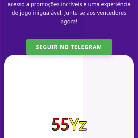
acesso a promoções incríveis e uma experiência
de jogo inigualável. Junte-se aos vencedores
agora!
SEGUIR NO TELEGRAM