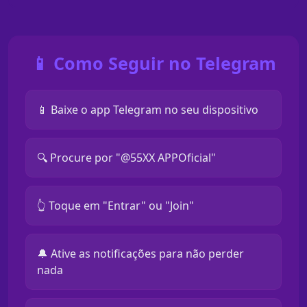
📱 Como Seguir no Telegram
📱 Baixe o app Telegram no seu dispositivo
🔍 Procure por "@55XX APPOficial"
👆 Toque em "Entrar" ou "Join"
🔔 Ative as notificações para não perder
nada