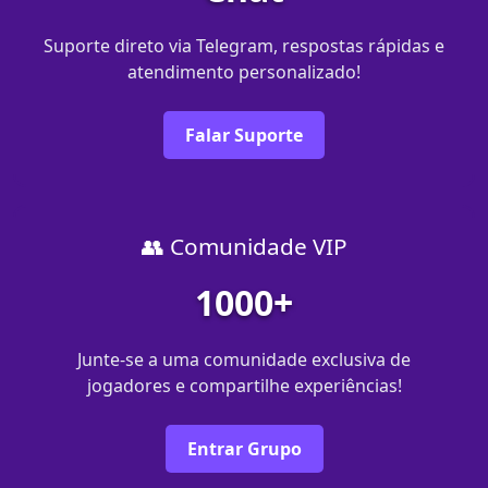
Suporte direto via Telegram, respostas rápidas e
atendimento personalizado!
Falar Suporte
👥 Comunidade VIP
1000+
Junte-se a uma comunidade exclusiva de
jogadores e compartilhe experiências!
Entrar Grupo