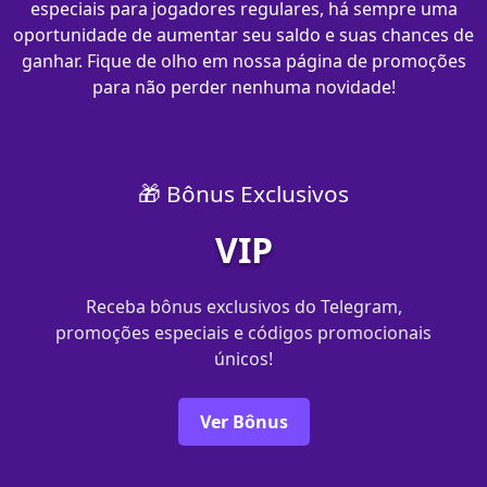
especiais para jogadores regulares, há sempre uma
oportunidade de aumentar seu saldo e suas chances de
ganhar. Fique de olho em nossa página de promoções
para não perder nenhuma novidade!
🎁 Bônus Exclusivos
VIP
Receba bônus exclusivos do Telegram,
promoções especiais e códigos promocionais
únicos!
Ver Bônus