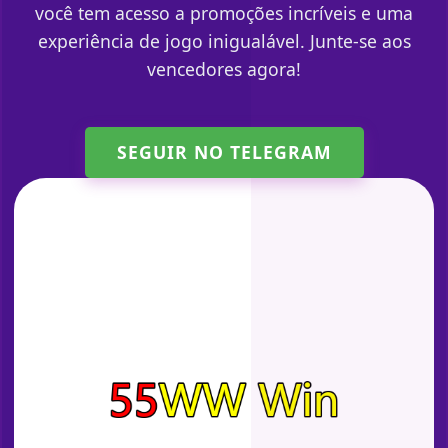
você tem acesso a promoções incríveis e uma
experiência de jogo inigualável. Junte-se aos
vencedores agora!
SEGUIR NO TELEGRAM