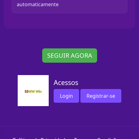
automaticamente
SEGUIR AGORA
Acessos
Login
Registrar-se