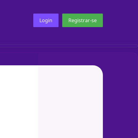
Login
Registrar-se