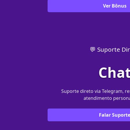
Ver Bônus
💬 Suporte Di
Cha
Suporte direto via Telegram, r
atendimento persona
Falar Suport