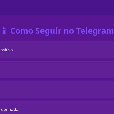
📱 Como Seguir no Telegram
ositivo
erder nada