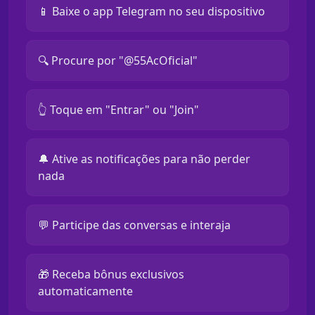
📱 Baixe o app Telegram no seu dispositivo
🔍 Procure por "@55AcOficial"
👆 Toque em "Entrar" ou "Join"
🔔 Ative as notificações para não perder
nada
💬 Participe das conversas e interaja
🎁 Receba bônus exclusivos
automaticamente