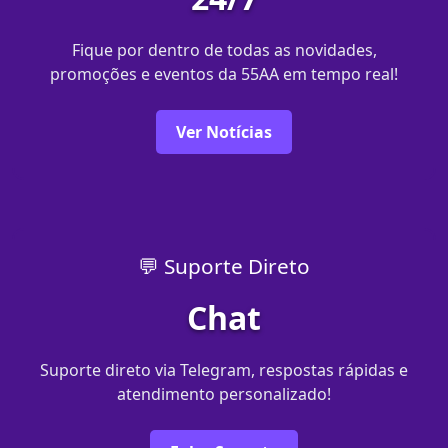
Fique por dentro de todas as novidades,
promoções e eventos da 55AA em tempo real!
Ver Notícias
💬 Suporte Direto
Chat
Suporte direto via Telegram, respostas rápidas e
atendimento personalizado!