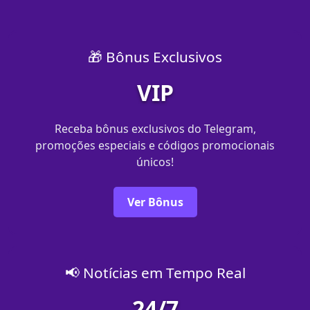
🎁 Bônus Exclusivos
VIP
Receba bônus exclusivos do Telegram,
promoções especiais e códigos promocionais
únicos!
Ver Bônus
📢 Notícias em Tempo Real
24/7