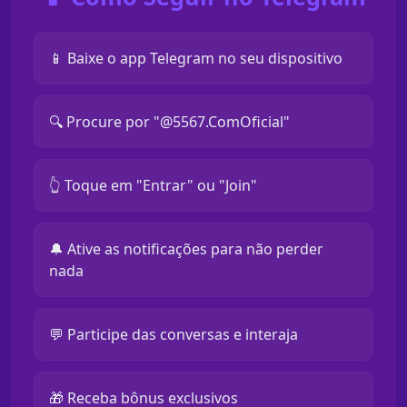
📱 Baixe o app Telegram no seu dispositivo
🔍 Procure por "@5567.ComOficial"
👆 Toque em "Entrar" ou "Join"
🔔 Ative as notificações para não perder
nada
💬 Participe das conversas e interaja
🎁 Receba bônus exclusivos