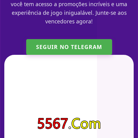
você tem acesso a promoções incríveis e uma
experiência de jogo inigualável. Junte-se aos
vencedores agora!
SEGUIR NO TELEGRAM