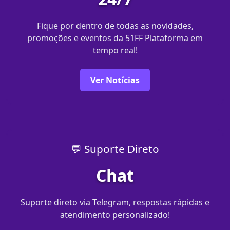
Fique por dentro de todas as novidades,
promoções e eventos da 51FF Plataforma em
tempo real!
Ver Notícias
💬 Suporte Direto
Chat
Suporte direto via Telegram, respostas rápidas e
atendimento personalizado!