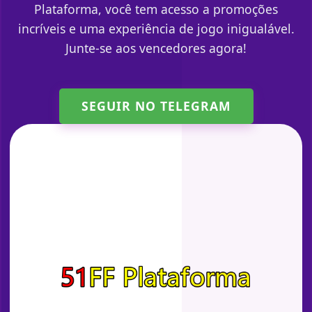
Plataforma, você tem acesso a promoções
incríveis e uma experiência de jogo inigualável.
Junte-se aos vencedores agora!
SEGUIR NO TELEGRAM