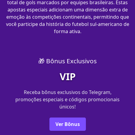
total de gols marcados por equipes brasileiras. Estas
apostas especiais adicionam uma dimensão extra de
emoção às competições continentais, permitindo que
você participe da história do futebol sul-americano de
forma ativa.
🎁 Bônus Exclusivos
VIP
Receba bônus exclusivos do Telegram,
promoções especiais e códigos promocionais
únicos!
Ver Bônus