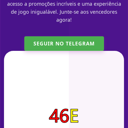
acesso a promoções incríveis e uma experiência
de jogo inigualável. Junte-se aos vencedores
agora!
SEGUIR NO TELEGRAM