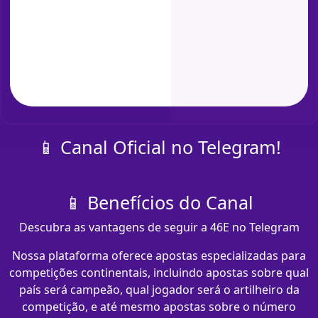
📱 Canal Oficial no Telegram!
📱 Benefícios do Canal
Descubra as vantagens de seguir a 46E no Telegram
Nossa plataforma oferece apostas especializadas para
competições continentais, incluindo apostas sobre qual
país será campeão, qual jogador será o artilheiro da
competição, e até mesmo apostas sobre o número