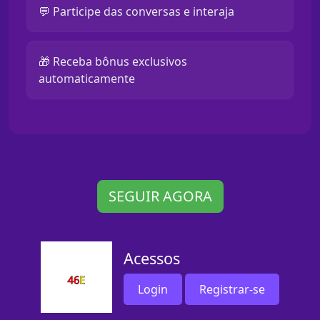
💬 Participe das conversas e interaja
🎁 Receba bônus exclusivos
automaticamente
SEGUIR AGORA
Acessos
Login
Registrar-se