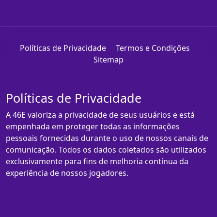
Políticas de Privacidade
Termos e Condições
Sitemap
Políticas de Privacidade
A 46E valoriza a privacidade de seus usuários e está
empenhada em proteger todas as informações
pessoais fornecidas durante o uso de nossos canais de
comunicação. Todos os dados coletados são utilizados
exclusivamente para fins de melhoria contínua da
experiência de nossos jogadores.