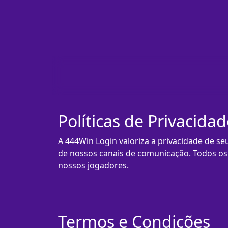
Políticas de Privacida
A 444Win Login valoriza a privacidade de s
de nossos canais de comunicação. Todos os 
nossos jogadores.
Termos e Condições