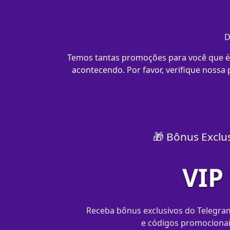
D
Temos tantas promoções para você que é 
acontecendo. Por favor, verifique noss
🎁 Bônus Exclu
VIP
Receba bônus exclusivos do Telegra
e códigos promocionai