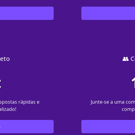
reto
👥 
t
espostas rápidas e
Junte-se a uma com
lizado!
compa
e