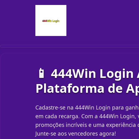
📱 444Win Login
Plataforma de A
Cadastre-se na 444Win Login para ganh
em cada recarga. Com a 444Win Login, 
promoções incríveis e uma experiência d
Junte-se aos vencedores agora!