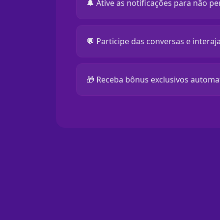
🔔 Ative as notificações para não p
💬 Participe das conversas e interaj
🎁 Receba bônus exclusivos autom