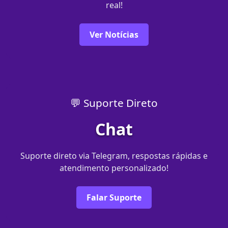
real!
Ver Notícias
💬 Suporte Direto
Chat
Suporte direto via Telegram, respostas rápidas e
atendimento personalizado!
Falar Suporte