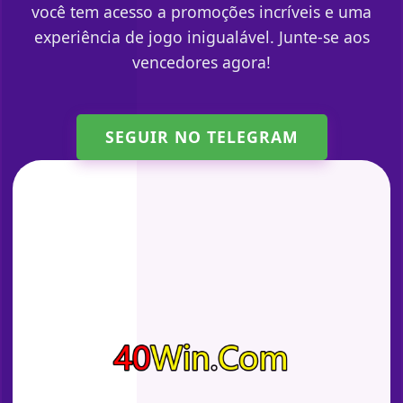
você tem acesso a promoções incríveis e uma
experiência de jogo inigualável. Junte-se aos
vencedores agora!
SEGUIR NO TELEGRAM