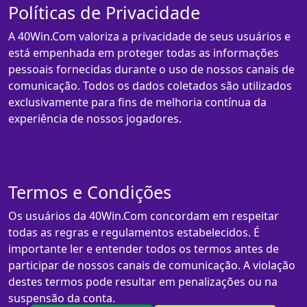
Políticas de Privacidade
A 40Win.Com valoriza a privacidade de seus usuários e
está empenhada em proteger todas as informações
pessoais fornecidas durante o uso de nossos canais de
comunicação. Todos os dados coletados são utilizados
exclusivamente para fins de melhoria contínua da
experiência de nossos jogadores.
Termos e Condições
Os usuários da 40Win.Com concordam em respeitar
todas as regras e regulamentos estabelecidos. É
importante ler e entender todos os termos antes de
participar de nossos canais de comunicação. A violação
destes termos pode resultar em penalizações ou na
suspensão da conta.