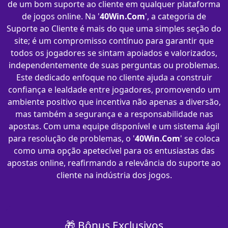
de um bom suporte ao cliente em qualquer plataforma
de jogos online. Na '
40Win.Com
', a categoria de
Suporte ao Cliente é mais do que uma simples seção do
site; é um compromisso contínuo para garantir que
todos os jogadores se sintam apoiados e valorizados,
independentemente de suas perguntas ou problemas.
Este dedicado enfoque no cliente ajuda a construir
confiança e lealdade entre jogadores, promovendo um
ambiente positivo que incentiva não apenas a diversão,
mas também a segurança e a responsabilidade nas
apostas. Com uma equipe disponível e um sistema ágil
para resolução de problemas, o '
40Win.Com
' se coloca
como uma opção apetecível para os entusiastas das
apostas online, reafirmando a relevância do suporte ao
cliente na indústria dos jogos.
🎁 Bônus Exclusivos