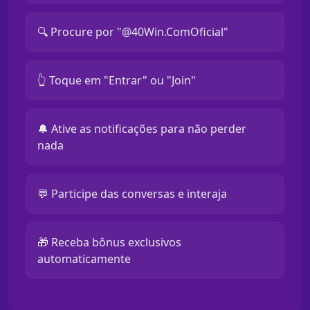
🔍 Procure por "@40Win.ComOficial"
👆 Toque em "Entrar" ou "Join"
🔔 Ative as notificações para não perder
nada
💬 Participe das conversas e interaja
🎁 Receba bônus exclusivos
automaticamente