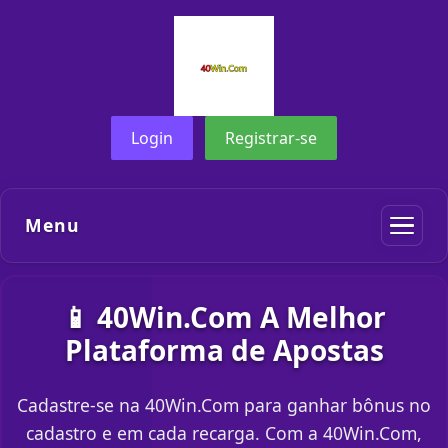
Login
Registrar-se
Menu
📱 40Win.Com A Melhor
Plataforma de Apostas
Cadastre-se na 40Win.Com para ganhar bônus no
cadastro e em cada recarga. Com a 40Win.Com,