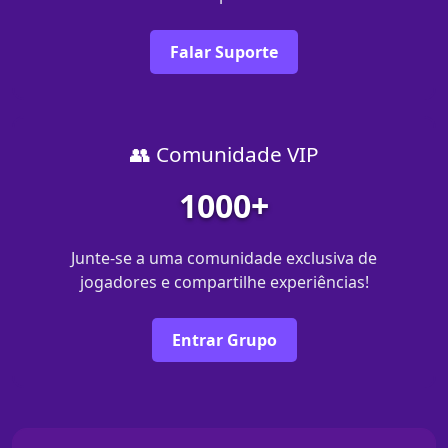
Falar Suporte
👥 Comunidade VIP
1000+
Junte-se a uma comunidade exclusiva de
jogadores e compartilhe experiências!
Entrar Grupo