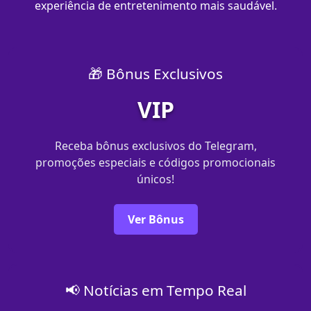
experiência de entretenimento mais saudável.
🎁 Bônus Exclusivos
VIP
Receba bônus exclusivos do Telegram,
promoções especiais e códigos promocionais
únicos!
Ver Bônus
📢 Notícias em Tempo Real