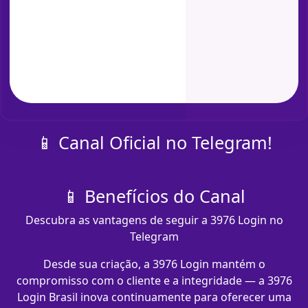
📱 Canal Oficial no Telegram!
📱 Benefícios do Canal
Descubra as vantagens de seguir a 3976 Login no
Telegram
Desde sua criação, a 3976 Login mantém o
compromisso com o cliente e a integridade — a 3976
Login Brasil inova continuamente para oferecer uma