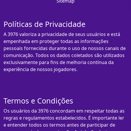
Sitemap
Políticas de Privacidade
A 3976 valoriza a privacidade de seus usuários e está
empenhada em proteger todas as informações
pessoais fornecidas durante o uso de nossos canais de
comunicação. Todos os dados coletados são utilizados
exclusivamente para fins de melhoria contínua da
experiência de nossos jogadores.
Termos e Condições
Os usuários da 3976 concordam em respeitar todas as
regras e regulamentos estabelecidos. É importante ler
e entender todos os termos antes de participar de