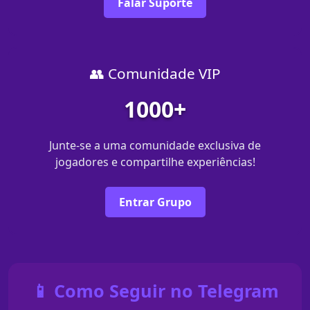
Falar Suporte
👥 Comunidade VIP
1000+
Junte-se a uma comunidade exclusiva de
jogadores e compartilhe experiências!
Entrar Grupo
📱 Como Seguir no Telegram