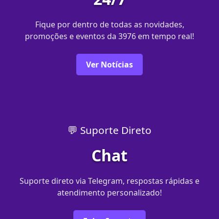
Fique por dentro de todas as novidades,
promoções e eventos da 3976 em tempo real!
Ver Notícias
💬 Suporte Direto
Chat
Suporte direto via Telegram, respostas rápidas e
atendimento personalizado!