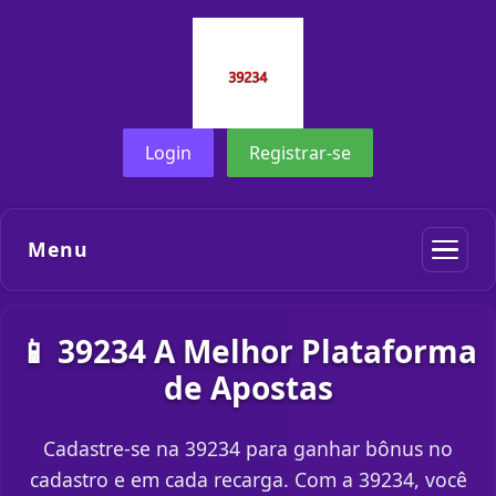
Login
Registrar-se
Menu
📱 39234 A Melhor Plataforma
de Apostas
Cadastre-se na 39234 para ganhar bônus no
cadastro e em cada recarga. Com a 39234, você