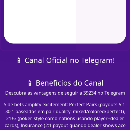
📱 Canal Oficial no Telegram!
📱 Benefícios do Canal
Descubra as vantagens de seguir a 39234 no Telegram
Side bets amplify excitement: Perfect Pairs (payouts 5:1-
30:1 baseados em pair quality: mixed/colored/perfect),
21+3 (poker-style combinations usando player+dealer
cards), Insurance (2:1 payout quando dealer shows ace