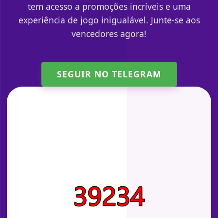
tem acesso a promoções incríveis e uma
experiência de jogo inigualável. Junte-se aos
vencedores agora!
SEGUIR NO TELEGRAM