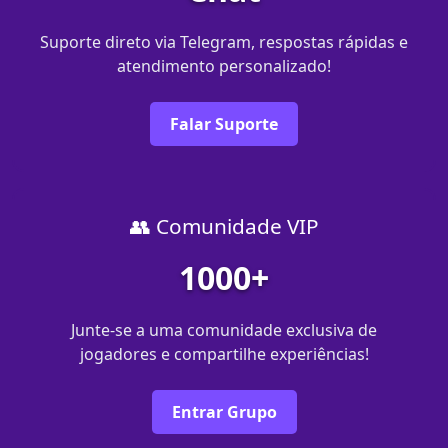
Suporte direto via Telegram, respostas rápidas e
atendimento personalizado!
Falar Suporte
👥 Comunidade VIP
1000+
Junte-se a uma comunidade exclusiva de
jogadores e compartilhe experiências!
Entrar Grupo