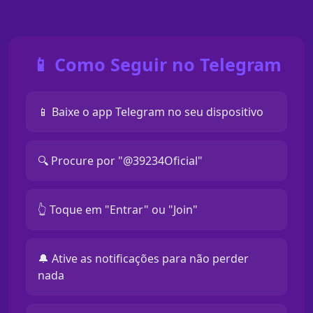
📱 Como Seguir no Telegram
📱 Baixe o app Telegram no seu dispositivo
🔍 Procure por "@39234Oficial"
👆 Toque em "Entrar" ou "Join"
🔔 Ative as notificações para não perder
nada