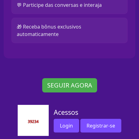
💬 Participe das conversas e interaja
🎁 Receba bônus exclusivos
automaticamente
SEGUIR AGORA
Acessos
Login
Registrar-se