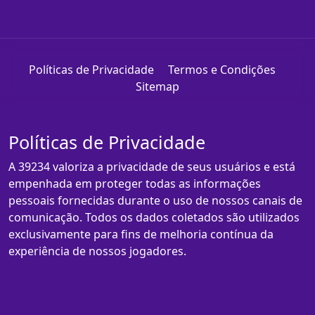
Políticas de Privacidade
Termos e Condições
Sitemap
Políticas de Privacidade
A 39234 valoriza a privacidade de seus usuários e está
empenhada em proteger todas as informações
pessoais fornecidas durante o uso de nossos canais de
comunicação. Todos os dados coletados são utilizados
exclusivamente para fins de melhoria contínua da
experiência de nossos jogadores.