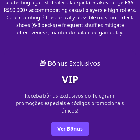
protecting against dealer blackjack). Stakes range R$5-
R$50.000+ accommodating casual players e high rollers.
Card counting é theoretically possible mas multi-deck
shoes (6-8 decks) e frequent shuffles mitigate
effectiveness, mantendo balanced gameplay.
🎁 Bônus Exclusivos
VIP
Receba bônus exclusivos do Telegram,
promoções especiais e códigos promocionais
únicos!
Ver Bônus