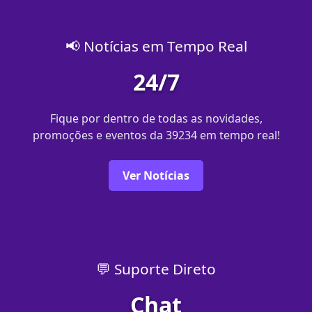
📢 Notícias em Tempo Real
24/7
Fique por dentro de todas as novidades,
promoções e eventos da 39234 em tempo real!
Ver Notícias
💬 Suporte Direto
Chat