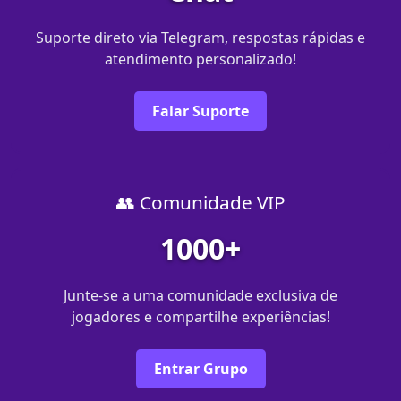
Suporte direto via Telegram, respostas rápidas e
atendimento personalizado!
Falar Suporte
👥 Comunidade VIP
1000+
Junte-se a uma comunidade exclusiva de
jogadores e compartilhe experiências!
Entrar Grupo