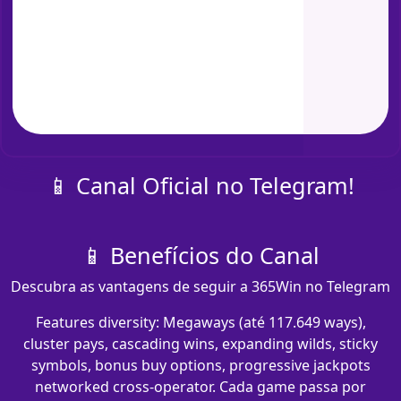
📱 Canal Oficial no Telegram!
📱 Benefícios do Canal
Descubra as vantagens de seguir a 365Win no Telegram
Features diversity: Megaways (até 117.649 ways),
cluster pays, cascading wins, expanding wilds, sticky
symbols, bonus buy options, progressive jackpots
networked cross-operator. Cada game passa por