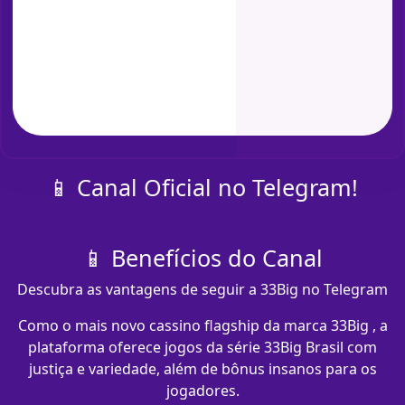
📱 Canal Oficial no Telegram!
📱 Benefícios do Canal
Descubra as vantagens de seguir a 33Big no Telegram
Como o mais novo cassino flagship da marca 33Big , a
plataforma oferece jogos da série 33Big Brasil com
justiça e variedade, além de bônus insanos para os
jogadores.