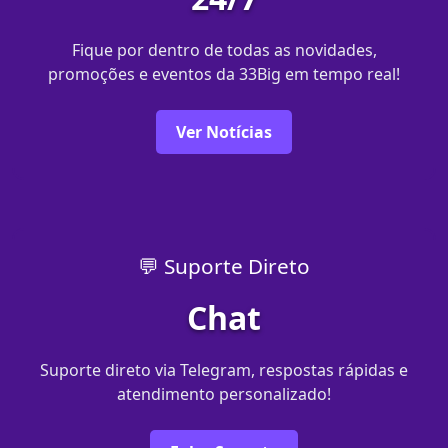
Fique por dentro de todas as novidades,
promoções e eventos da 33Big em tempo real!
Ver Notícias
💬 Suporte Direto
Chat
Suporte direto via Telegram, respostas rápidas e
atendimento personalizado!