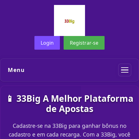
Login
Registrar-se
Menu
📱 33Big A Melhor Plataforma
de Apostas
Cadastre-se na 33Big para ganhar bônus no
cadastro e em cada recarga. Com a 33Big, você