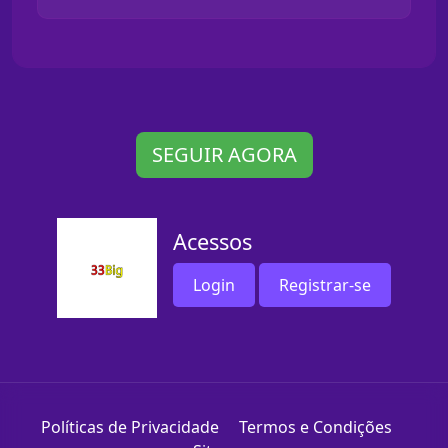
SEGUIR AGORA
Acessos
Login
Registrar-se
Políticas de Privacidade
Termos e Condições