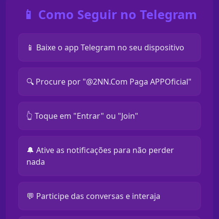
📱 Como Seguir no Telegram
📱 Baixe o app Telegram no seu dispositivo
🔍 Procure por "@2NN.Com Paga APPOficial"
👆 Toque em "Entrar" ou "Join"
🔔 Ative as notificações para não perder
nada
💬 Participe das conversas e interaja