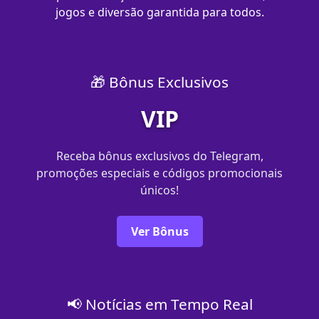
jogos e diversão garantida para todos.
🎁 Bônus Exclusivos
VIP
Receba bônus exclusivos do Telegram,
promoções especiais e códigos promocionais
únicos!
Ver Bônus
📢 Notícias em Tempo Real