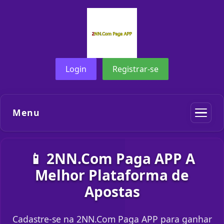
Login
Registrar-se
Menu
📱 2NN.Com Paga APP A
Melhor Plataforma de
Apostas
Cadastre-se na 2NN.Com Paga APP para ganhar