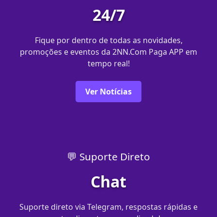
24/7
Fique por dentro de todas as novidades,
promoções e eventos da 2NN.Com Paga APP em
tempo real!
Ver Notícias
💬 Suporte Direto
Chat
Suporte direto via Telegram, respostas rápidas e