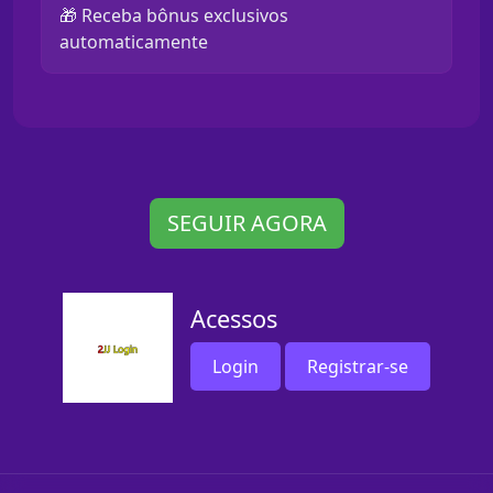
🎁 Receba bônus exclusivos
automaticamente
SEGUIR AGORA
Acessos
Login
Registrar-se