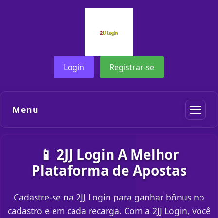
Login
Registrar-se
Menu
📱 2JJ Login A Melhor
Plataforma de Apostas
Cadastre-se na 2JJ Login para ganhar bônus no
cadastro e em cada recarga. Com a 2JJ Login, você