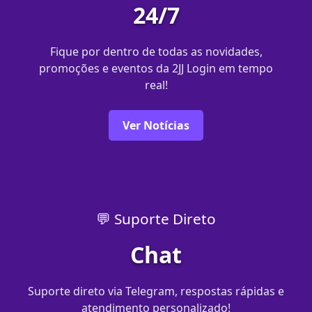
24/7
Fique por dentro de todas as novidades,
promoções e eventos da 2JJ Login em tempo
real!
Ver Notícias
💬 Suporte Direto
Chat
Suporte direto via Telegram, respostas rápidas e
atendimento personalizado!