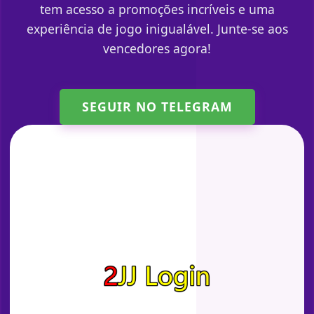
tem acesso a promoções incríveis e uma
experiência de jogo inigualável. Junte-se aos
vencedores agora!
SEGUIR NO TELEGRAM