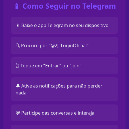
📱 Como Seguir no Telegram
📱 Baixe o app Telegram no seu dispositivo
🔍 Procure por "@2JJ LoginOficial"
👆 Toque em "Entrar" ou "Join"
🔔 Ative as notificações para não perder
nada
💬 Participe das conversas e interaja