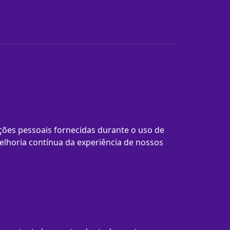
ções pessoais fornecidas durante o uso de
elhoria contínua da experiência de nossos