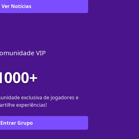
Ver Notícias
Comunidade VIP
1000+
unidade exclusiva de jogadores e
rtilhe experiências!
Entrar Grupo