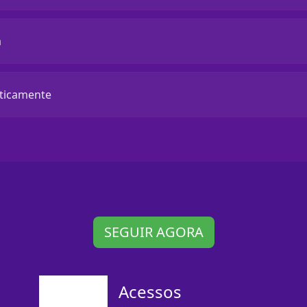
a
aticamente
SEGUIR AGORA
Acessos