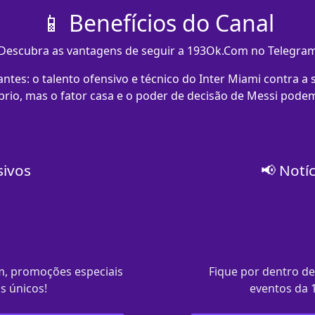
📱 Benefícios do Canal
Descubra as vantagens de seguir a 193Ok.Com no Telegra
tes: o talento ofensivo e técnico do Inter Miami contra a so
brio, mas o fator casa e o poder de decisão de Messi pode
sivos
📢 Notí
m, promoções especiais
Fique por dentro d
s únicos!
eventos da 