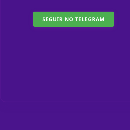
SEGUIR NO TELEGRAM