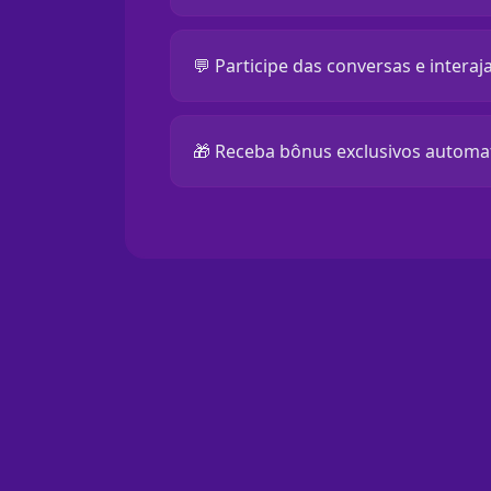
💬 Participe das conversas e interaj
🎁 Receba bônus exclusivos autom